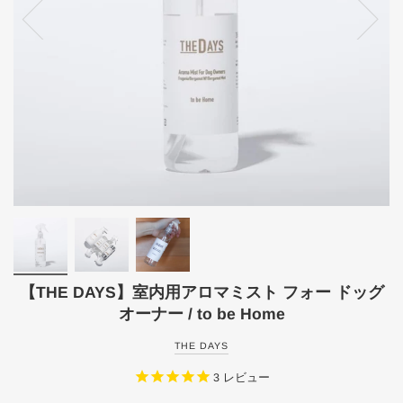
【THE DAYS】室内用アロマミスト フォー ドッグ
オーナー / to be Home
THE DAYS
3
レビュー