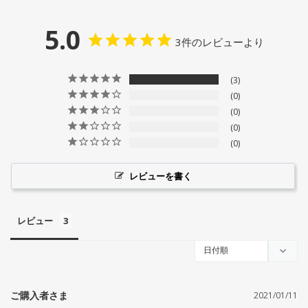
5.0
3件のレビューより
3
0
0
0
0
レビューを書く
レビュー
2021/01/11