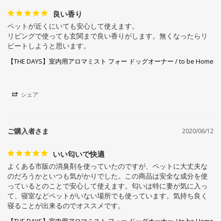
良い香り
ペットが近くにいても安心して使えます。

リビングで使っても玄関まで良い香りがします。無くなったらリ
ピートしようと思います。
【THE DAYS】室内用アロマミスト フォー ドッグオーナー / to be Home
シェア
2020/06/12
いい匂いで快適
よくある市販の消臭剤を使っていたのですが、ペットに大丈夫な
のだろうかといつも気がかりでした。この商品は安全な成分を使
っているとのことで安心して使えます。匂いは特に妻が気に入っ
て、寝室などペットがいない場所でも使っています。気持ち良く
寝ることが出来るのでオススメです。