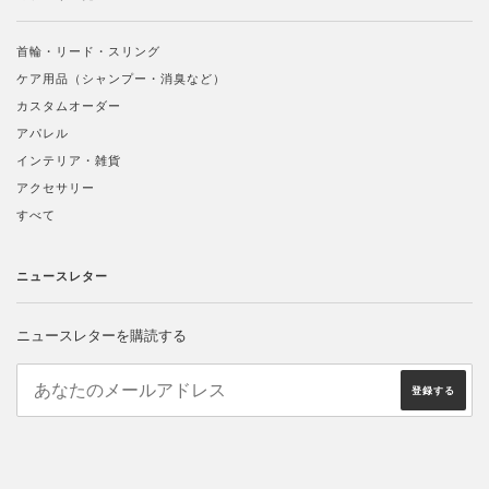
首輪・リード・スリング
ケア用品（シャンプー・消臭など）
カスタムオーダー
アパレル
インテリア・雑貨
アクセサリー
すべて
ニュースレター
ニュースレターを購読する