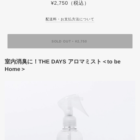
¥2,750
（税込）
配送料・お支払方法について
SOLD OUT
¥2,750
•
室内消臭に！THE DAYS アロマミスト＜to be
Home＞