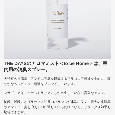
THE DAYSのアロマミスト＜to be Home＞は、室
内用の消臭スプレー。
犬特有の皮脂臭、アンモニア臭を軽減するフラゴニア精油を中心に、爽
やかなベルガモット精油をブレンドしています。
フラゴニアは、オーストラリアにしか自生していない貴重なアロマ。
抗菌、殺菌力とリラックス効果のバランスが非常に良く、愛犬の皮脂臭
やアンモニア臭を抑えるのに適しているだけでなく、リラックス効果も
期待できます。