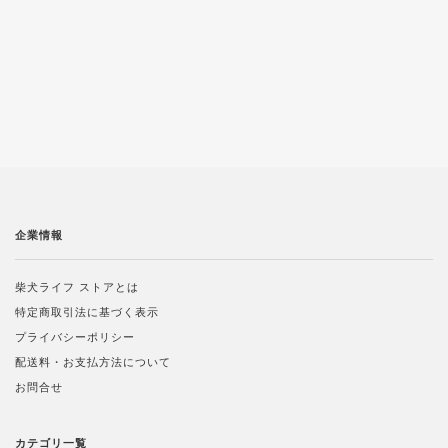
企業情報
柴犬ライフ ストアとは
特定商取引法に基づく表示
プライバシーポリシー
配送料・お支払方法について
お問合せ
カテゴリ一覧