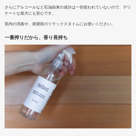
さらにアルコールなど石油由来の成分は一切使われていないので、デリ
ケートな柴犬にも安心です。
室内の消臭や、就寝前のリラックスタイムにお使いください。
一番搾りだから、香り長持ち