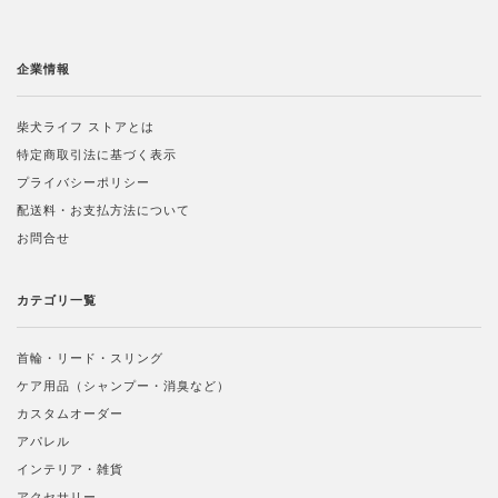
企業情報
柴犬ライフ ストアとは
特定商取引法に基づく表示
プライバシーポリシー
配送料・お支払方法について
お問合せ
カテゴリ一覧
首輪・リード・スリング
ケア用品（シャンプー・消臭など）
カスタムオーダー
アパレル
インテリア・雑貨
アクセサリー