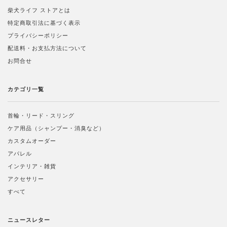
柴犬ライフ ストアとは
特定商取引法に基づく表示
プライバシーポリシー
配送料・お支払方法について
お問合せ
カテゴリ一覧
首輪・リード・スリング
ケア用品（シャンプー・消臭など）
カスタムオーダー
アパレル
インテリア・雑貨
アクセサリー
すべて
ニュースレター