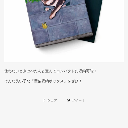
使わないときはぺたんと畳んでコンパクトに収納可能！
そんな良い子な「壁柴収納ボックス」をぜひ！
シェア
ツイート