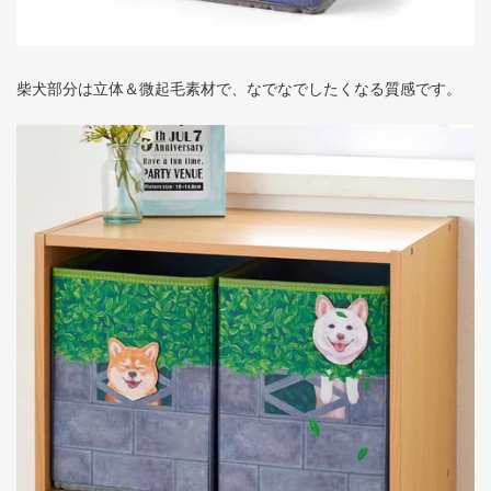
柴犬部分は立体＆微起毛素材で、なでなでしたくなる質感です。