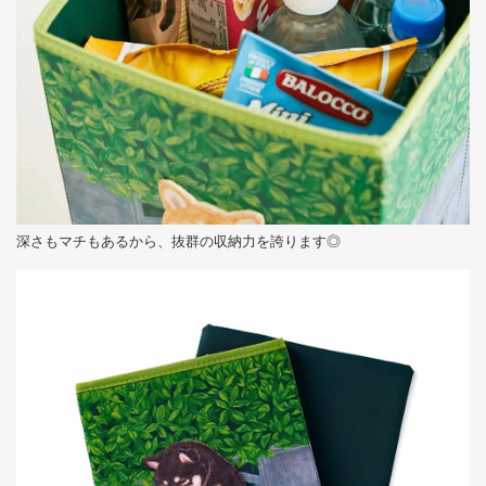
深さもマチもあるから、抜群の収納力を誇ります◎