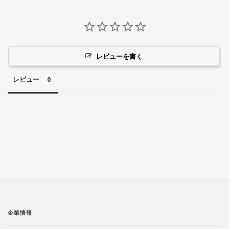
レビューを書く
レビュー
企業情報